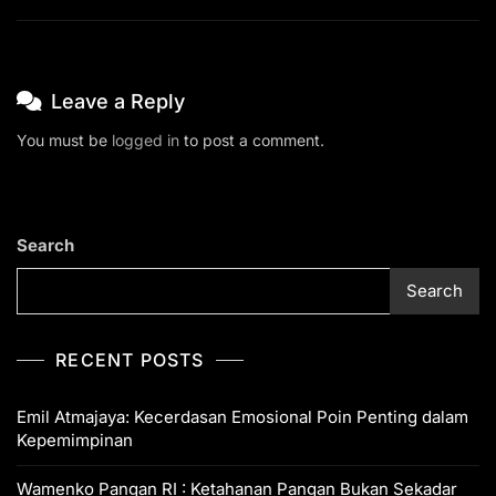
Leave a Reply
You must be
logged in
to post a comment.
Search
Search
RECENT POSTS
Emil Atmajaya: Kecerdasan Emosional Poin Penting dalam
Kepemimpinan
Wamenko Pangan RI : Ketahanan Pangan Bukan Sekadar