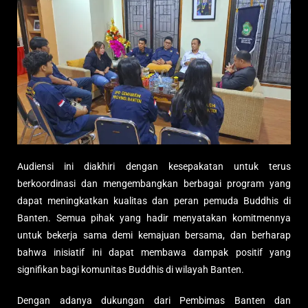
Audiensi ini diakhiri dengan kesepakatan untuk terus
berkoordinasi dan mengembangkan berbagai program yang
dapat meningkatkan kualitas dan peran pemuda Buddhis di
Banten. Semua pihak yang hadir menyatakan komitmennya
untuk bekerja sama demi kemajuan bersama, dan berharap
bahwa inisiatif ini dapat membawa dampak positif yang
signifikan bagi komunitas Buddhis di wilayah Banten.
Dengan adanya dukungan dari Pembimas Banten dan