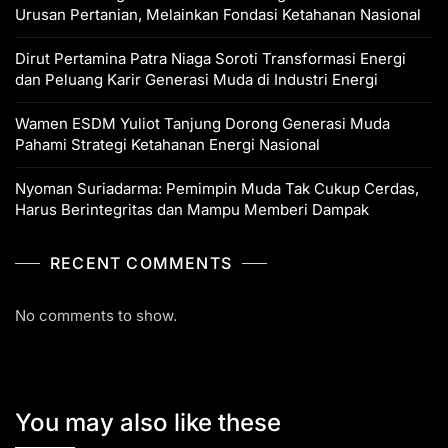
Urusan Pertanian, Melainkan Fondasi Ketahanan Nasional
Dirut Pertamina Patra Niaga Soroti Transformasi Energi
dan Peluang Karir Generasi Muda di Industri Energi
Wamen ESDM Yuliot Tanjung Dorong Generasi Muda
Pahami Strategi Ketahanan Energi Nasional
Nyoman Suriadarma: Pemimpin Muda Tak Cukup Cerdas,
Harus Berintegritas dan Mampu Memberi Dampak
RECENT COMMENTS
No comments to show.
You may also like these