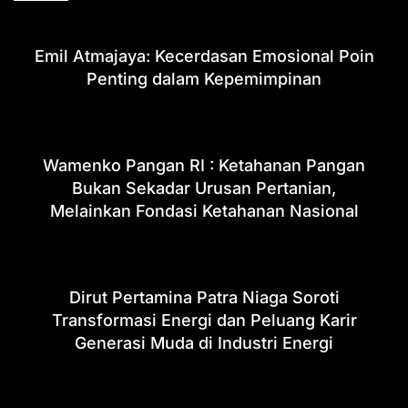
Emil Atmajaya: Kecerdasan Emosional Poin
Penting dalam Kepemimpinan
Wamenko Pangan RI : Ketahanan Pangan
Bukan Sekadar Urusan Pertanian,
Melainkan Fondasi Ketahanan Nasional
Dirut Pertamina Patra Niaga Soroti
Transformasi Energi dan Peluang Karir
Generasi Muda di Industri Energi