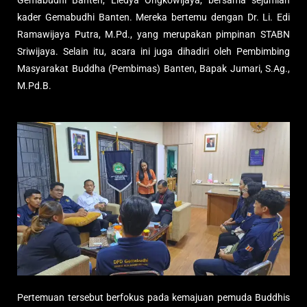
kader Gemabudhi Banten. Mereka bertemu dengan Dr. Li. Edi
Ramawijaya Putra, M.Pd., yang merupakan pimpinan STABN
Sriwijaya. Selain itu, acara ini juga dihadiri oleh Pembimbing
Masyarakat Buddha (Pembimas) Banten, Bapak Jumari, S.Ag.,
M.Pd.B.
Pertemuan tersebut berfokus pada kemajuan pemuda Buddhis