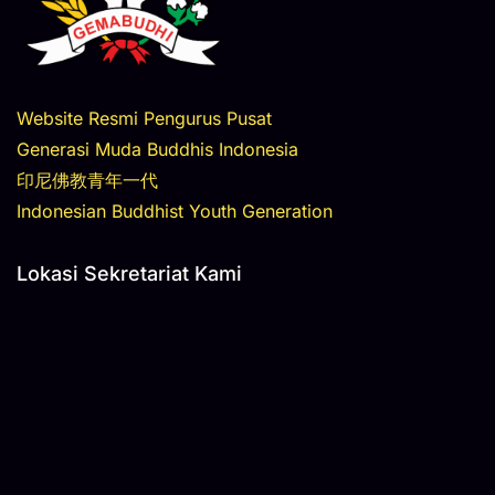
Website Resmi Pengurus Pusat
Generasi Muda Buddhis Indonesia
印尼佛教青年一代
Indonesian Buddhist Youth Generation
Lokasi Sekretariat Kami