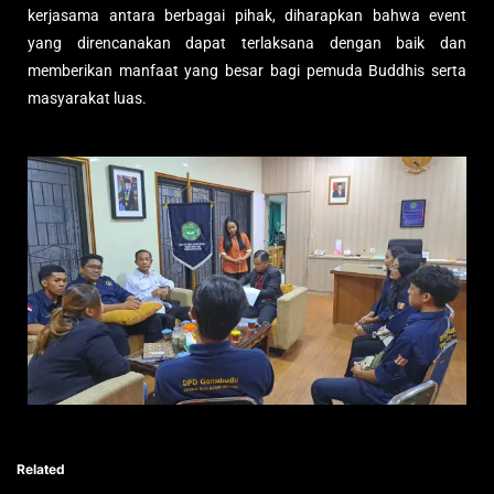
kerjasama antara berbagai pihak, diharapkan bahwa event
yang direncanakan dapat terlaksana dengan baik dan
memberikan manfaat yang besar bagi pemuda Buddhis serta
masyarakat luas.
Related