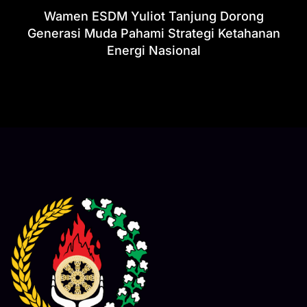
Wamen ESDM Yuliot Tanjung Dorong
Generasi Muda Pahami Strategi Ketahanan
Energi Nasional