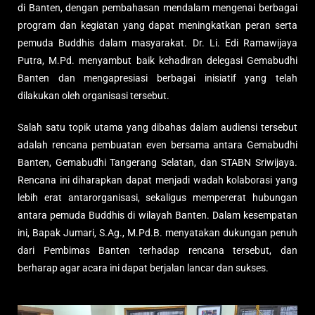
di Banten, dengan pembahasan mendalam mengenai berbagai
program dan kegiatan yang dapat meningkatkan peran serta
pemuda Buddhis dalam masyarakat. Dr. Li. Edi Ramawijaya
Putra, M.Pd. menyambut baik kehadiran delegasi Gemabudhi
Banten dan mengapresiasi berbagai inisiatif yang telah
dilakukan oleh organisasi tersebut.
Salah satu topik utama yang dibahas dalam audiensi tersebut
adalah rencana pembuatan even bersama antara Gemabudhi
Banten, Gemabudhi Tangerang Selatan, dan STABN Sriwijaya.
Rencana ini diharapkan dapat menjadi wadah kolaborasi yang
lebih erat antarorganisasi, sekaligus mempererat hubungan
antara pemuda Buddhis di wilayah Banten. Dalam kesempatan
ini, Bapak Jumari, S.Ag., M.Pd.B. menyatakan dukungan penuh
dari Pembimas Banten terhadap rencana tersebut, dan
berharap agar acara ini dapat berjalan lancar dan sukses.