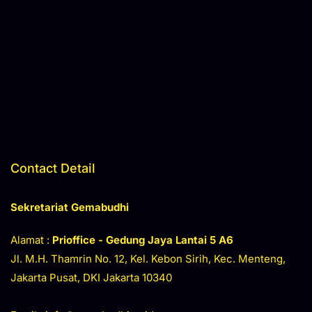
Contact Detail
Sekretariat Gemabudhi
Alamat :
Prioffice - Gedung Jaya
Lantai 5 A6
Jl. M.H. Thamrin No. 12, Kel. Kebon Sirih, Kec. Menteng,
Jakarta Pusat, DKI Jakarta 10340