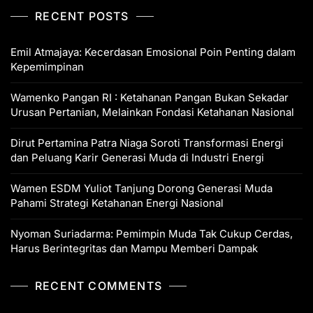
RECENT POSTS
Emil Atmajaya: Kecerdasan Emosional Poin Penting dalam
Kepemimpinan
Wamenko Pangan RI : Ketahanan Pangan Bukan Sekadar
Urusan Pertanian, Melainkan Fondasi Ketahanan Nasional
Dirut Pertamina Patra Niaga Soroti Transformasi Energi
dan Peluang Karir Generasi Muda di Industri Energi
Wamen ESDM Yuliot Tanjung Dorong Generasi Muda
Pahami Strategi Ketahanan Energi Nasional
Nyoman Suriadarma: Pemimpin Muda Tak Cukup Cerdas,
Harus Berintegritas dan Mampu Memberi Dampak
RECENT COMMENTS