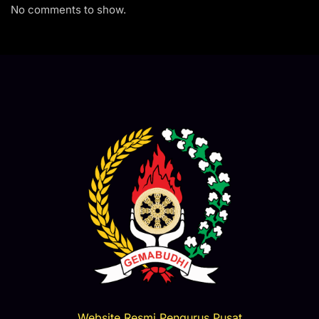
No comments to show.
Website Resmi Pengurus Pusat