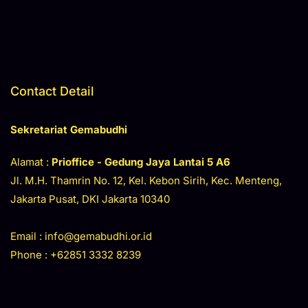
Contact Detail
Sekretariat Gemabudhi
Alamat :
Prioffice - Gedung Jaya
Lantai 5 A6
Jl. M.H. Thamrin No. 12, Kel. Kebon Sirih, Kec. Menteng,
Jakarta Pusat, DKI Jakarta 10340
Email : info@gemabudhi.or.id
Phone : +62851 3332 8239