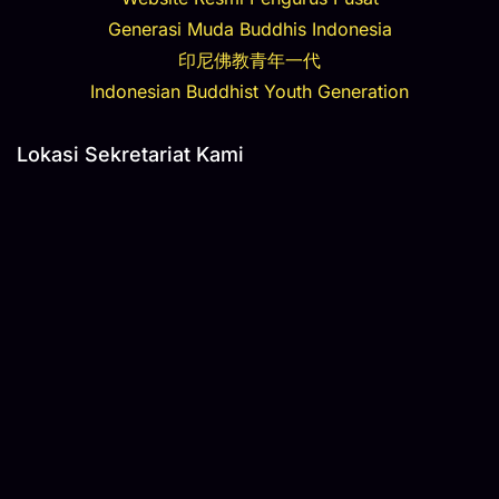
Generasi Muda Buddhis Indonesia
印尼佛教青年一代
Indonesian Buddhist Youth Generation
Lokasi Sekretariat Kami