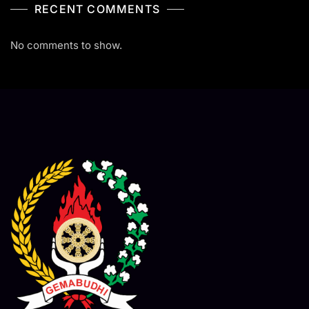
RECENT COMMENTS
No comments to show.