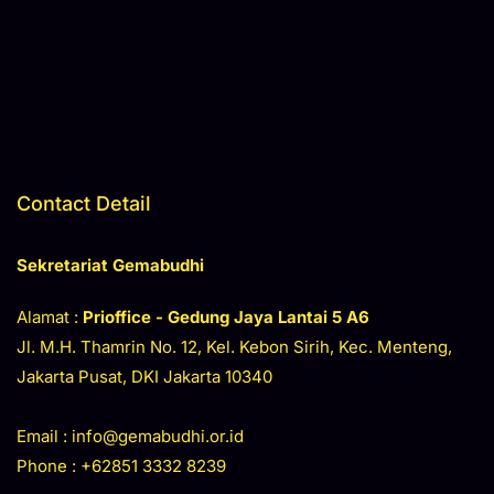
Contact Detail
Sekretariat Gemabudhi
Alamat :
Prioffice - Gedung Jaya
Lantai 5 A6
Jl. M.H. Thamrin No. 12, Kel. Kebon Sirih, Kec. Menteng,
Jakarta Pusat, DKI Jakarta 10340
Email : info@gemabudhi.or.id
Phone : +62851 3332 8239