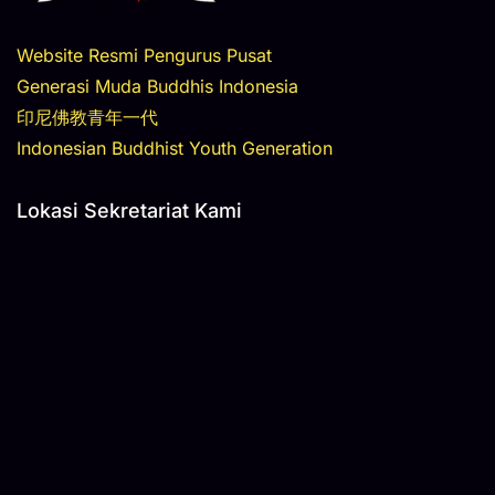
Website Resmi Pengurus Pusat
Generasi Muda Buddhis Indonesia
印尼佛教青年一代
Indonesian Buddhist Youth Generation
Lokasi Sekretariat Kami