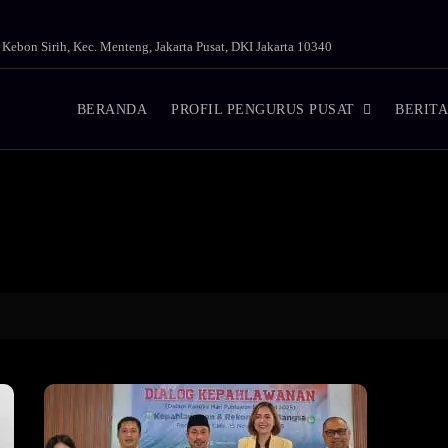
. Kebon Sirih, Kec. Menteng, Jakarta Pusat, DKI Jakarta 10340
BERANDA
PROFIL PENGURUS PUSAT
BERITA