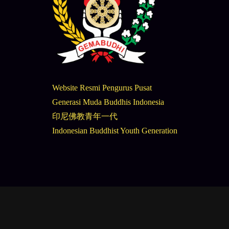
Website Resmi Pengurus Pusat
Generasi Muda Buddhis Indonesia
印尼佛教青年一代
Indonesian Buddhist Youth Generation