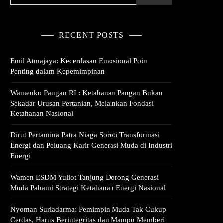
RECENT POSTS
Emil Atmajaya: Kecerdasan Emosional Poin
Penting dalam Kepemimpinan
Wamenko Pangan RI : Ketahanan Pangan Bukan
Sekadar Urusan Pertanian, Melainkan Fondasi
Ketahanan Nasional
Dirut Pertamina Patra Niaga Soroti Transformasi
Energi dan Peluang Karir Generasi Muda di Industri
Energi
Wamen ESDM Yuliot Tanjung Dorong Generasi
Muda Pahami Strategi Ketahanan Energi Nasional
Nyoman Suriadarma: Pemimpin Muda Tak Cukup
Cerdas, Harus Berintegritas dan Mampu Memberi