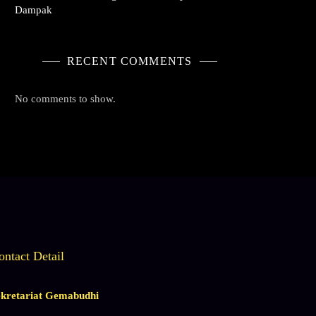
Dampak
RECENT COMMENTS
No comments to show.
ontact Detail
ekretariat Gemabudhi