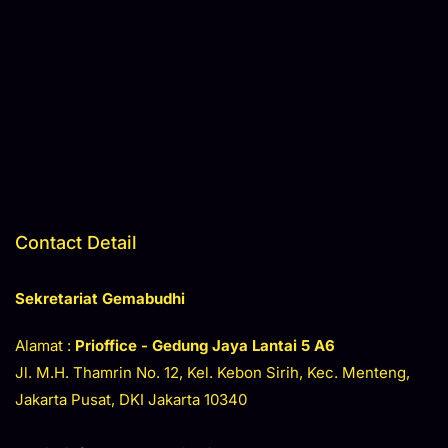
Contact Detail
Sekretariat Gemabudhi
Alamat :
Prioffice - Gedung Jaya
Lantai 5 A6
Jl. M.H. Thamrin No. 12, Kel. Kebon Sirih, Kec. Menteng,
Jakarta Pusat, DKI Jakarta 10340