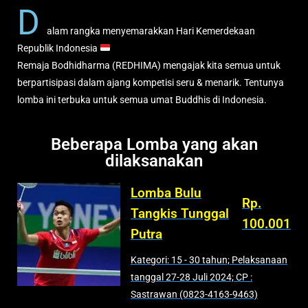
D
alam rangka menyemarakkan Hari Kemerdekaan
Republik Indonesia
Remaja Bodhidharma (REDHIMA) mengajak kita semua untuk
berpartisipasi dalam ajang kompetisi seru & menarik. Tentunya
lomba ini terbuka untuk semua umat Buddhis di Indonesia.
Beberapa Lomba yang akan
dilaksanakan
Lomba Bulu
Rp.
Tangkis Tunggal
100.001
Putra
Kategori: 15 - 30 tahun; Pelaksanaan
tanggal 27-28 Juli 2024; CP :
Sastrawan (0823-4163-9463)