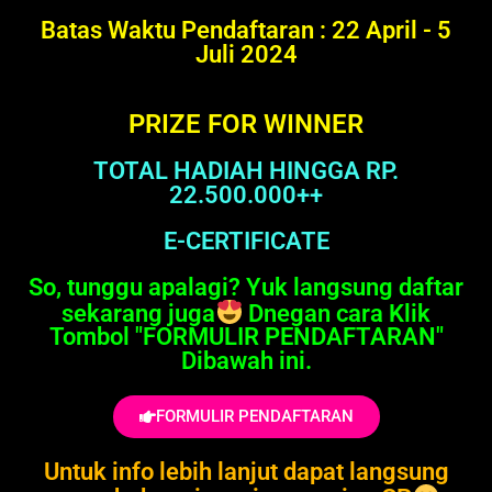
Batas Waktu Pendaftaran : 22 April - 5
Juli 2024
PRIZE FOR WINNER
TOTAL HADIAH HINGGA RP.
22.500.000++
E-CERTIFICATE
So, tunggu apalagi? Yuk langsung daftar
sekarang juga
Dnegan cara Klik
Tombol "FORMULIR PENDAFTARAN"
Dibawah ini.
FORMULIR PENDAFTARAN
Untuk info lebih lanjut dapat langsung