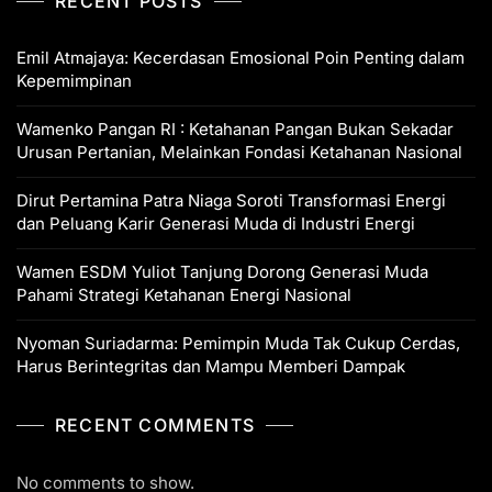
RECENT POSTS
Emil Atmajaya: Kecerdasan Emosional Poin Penting dalam
Kepemimpinan
Wamenko Pangan RI : Ketahanan Pangan Bukan Sekadar
Urusan Pertanian, Melainkan Fondasi Ketahanan Nasional
Dirut Pertamina Patra Niaga Soroti Transformasi Energi
dan Peluang Karir Generasi Muda di Industri Energi
Wamen ESDM Yuliot Tanjung Dorong Generasi Muda
Pahami Strategi Ketahanan Energi Nasional
Nyoman Suriadarma: Pemimpin Muda Tak Cukup Cerdas,
Harus Berintegritas dan Mampu Memberi Dampak
RECENT COMMENTS
No comments to show.