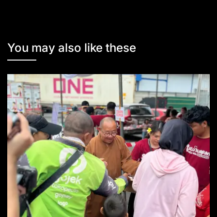
You may also like these