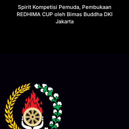
Spirit Kompetisi Pemuda, Pembukaan
REDHIMA CUP oleh Bimas Buddha DKI
Jakarta