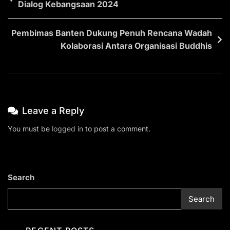
Dialog Kebangsaan 2024
Pembimas Banten Dukung Penuh Rencana Wadah
Kolaborasi Antara Organisasi Buddhis
Leave a Reply
You must be
logged in
to post a comment.
Search
Search