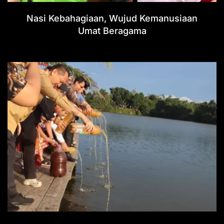
Nasi Kebahagiaan, Wujud Kemanusiaan
Umat Beragama