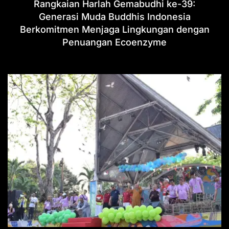
Rangkaian Harlah Gemabudhi ke-39:
Generasi Muda Buddhis Indonesia
Berkomitmen Menjaga Lingkungan dengan
Penuangan Ecoenzyme