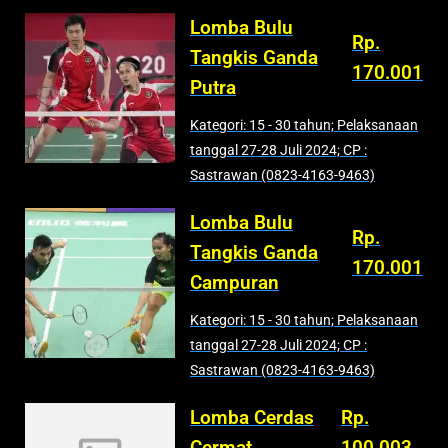
Lomba Bulu
Rp.
Tangkis Ganda
170.001
Putra
Kategori: 15 - 30 tahun; Pelaksanaan
tanggal 27-28 Juli 2024; CP :
Sastrawan (0823-4163-9463)
Lomba Bulu
Rp.
Tangkis Ganda
170.001
Campuran
Kategori: 15 - 30 tahun; Pelaksanaan
tanggal 27-28 Juli 2024; CP :
Sastrawan (0823-4163-9463)
Lomba Cerdas
Rp.
Cermat
100.003