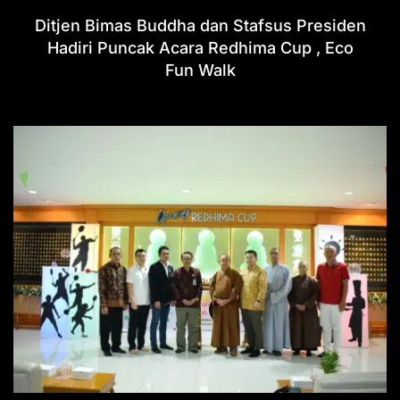
Ditjen Bimas Buddha dan Stafsus Presiden
Hadiri Puncak Acara Redhima Cup , Eco
Fun Walk