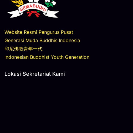
Website Resmi Pengurus Pusat
Generasi Muda Buddhis Indonesia
印尼佛教青年一代
Indonesian Buddhist Youth Generation
Lokasi Sekretariat Kami