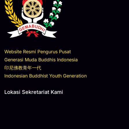
Website Resmi Pengurus Pusat
Generasi Muda Buddhis Indonesia
印尼佛教青年一代
Indonesian Buddhist Youth Generation
Lokasi Sekretariat Kami