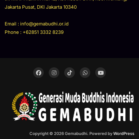
Jakarta Pusat, DKI Jakarta 10340
Email : info@gemabudhi.or.id
Phone : +62851 3332 8239
Copyright © 2026 Gemabudhi. Powered by
WordPress