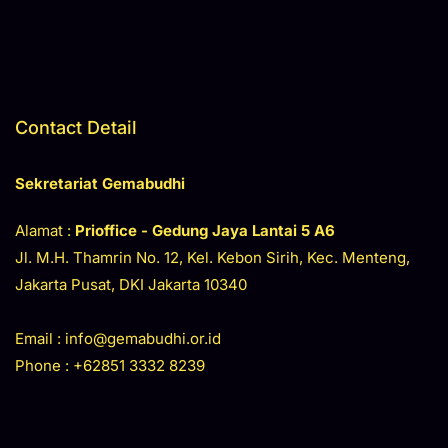
Contact Detail
Sekretariat Gemabudhi
Alamat :
Prioffice - Gedung Jaya
Lantai 5 A6
Jl. M.H. Thamrin No. 12, Kel. Kebon Sirih, Kec. Menteng,
Jakarta Pusat, DKI Jakarta 10340
Email : info@gemabudhi.or.id
Phone : +62851 3332 8239