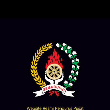
Website Resmi Pengurus Pusat