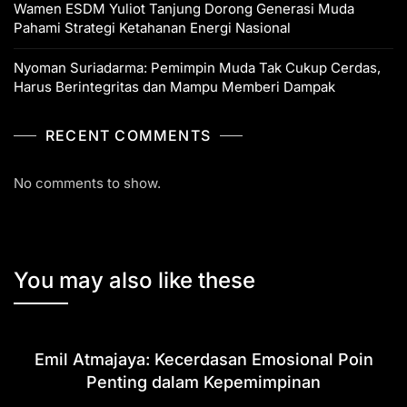
Wamen ESDM Yuliot Tanjung Dorong Generasi Muda
Pahami Strategi Ketahanan Energi Nasional
Nyoman Suriadarma: Pemimpin Muda Tak Cukup Cerdas,
Harus Berintegritas dan Mampu Memberi Dampak
RECENT COMMENTS
No comments to show.
You may also like these
Emil Atmajaya: Kecerdasan Emosional Poin
Penting dalam Kepemimpinan