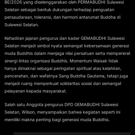
BE/2026 yang diselenggarakan oleh PERMABUDHI Sulawesi
Selatan sebagai bentuk dukungan terhadap penguatan
persaudaraan, toleransi, dan harmoni antarumat Buddha di
Sulawesi Selatan.
Kehadiran jajaran pengurus dan kader GEMABUDHI Sulawesi
Selatan menjadi simbol nyata semangat kebersamaan generasi
muda Buddhis dalam menjaga nilai persatuan serta mempererat
sinergi lintas organisasi Buddhis. Momentum Waisak tidak
hanya dimaknai sebagai peringatan spiritual atas kelahiran,
pencerahan, dan wafatnya Sang Buddha Gautama, tetapi juga
menjadi ruang memperkuat solidaritas sosial dan semangat
pelayanan kepada masyarakat.
Salah satu Anggota pengurus DPD GEMABUDHI Sulawesi
Selatan, Wilson, menyampaikan bahwa kegiatan seperti ini
memiliki makna penting bagi generasi muda Buddhis.