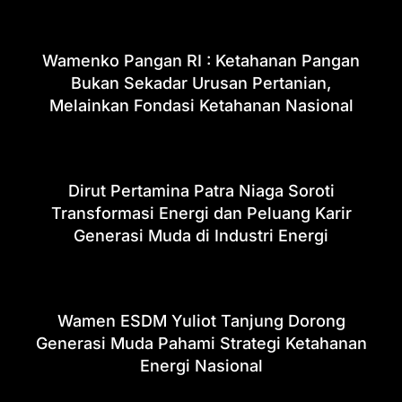
Wamenko Pangan RI : Ketahanan Pangan
Bukan Sekadar Urusan Pertanian,
Melainkan Fondasi Ketahanan Nasional
Dirut Pertamina Patra Niaga Soroti
Transformasi Energi dan Peluang Karir
Generasi Muda di Industri Energi
Wamen ESDM Yuliot Tanjung Dorong
Generasi Muda Pahami Strategi Ketahanan
Energi Nasional