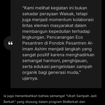
“Kami melihat kegiatan ini bukan
sekadar perayaan Waisak, tetapi
juga menjadi momentum kolaborasi
lintas elemen masyarakat dalam
membangun kepedulian terhadap
lingkungan. Pencanangan Eco
Pesantren di Pondok Pesantren Al-
Imam Ashim menjadi langkah yang
sangat positif karena menghadirkan
semangat harmoni, penghijauan,
serta edukasi pengelolaan sampah
organik bagi generasi muda,”
ujarnya.
Ia juga menambahkan bahwa semangat “Ubah Sampah Jadi
Berkah” yang diusung dalam program BioBerkah dan