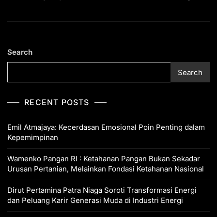
Search
Search
RECENT POSTS
Emil Atmajaya: Kecerdasan Emosional Poin Penting dalam
Kepemimpinan
Wamenko Pangan RI : Ketahanan Pangan Bukan Sekadar
Urusan Pertanian, Melainkan Fondasi Ketahanan Nasional
Dirut Pertamina Patra Niaga Soroti Transformasi Energi
dan Peluang Karir Generasi Muda di Industri Energi