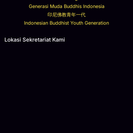
Generasi Muda Buddhis Indonesia
印尼佛教青年一代
Indonesian Buddhist Youth Generation
Lokasi Sekretariat Kami