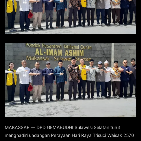
MAKASSAR — DPD GEMABUDHI Sulawesi Selatan turut
menghadiri undangan Perayaan Hari Raya Trisuci Waisak 2570