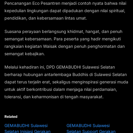
Pencanangan Eco Pesantren menjadi contoh nyata bahwa nilai
kepedulian lingkungan dapat dipadukan dengan nilai spiritual,
pendidikan, dan kebersamaan lintas umat.
Suasana perayaan berlangsung khidmat, hangat, dan penuh
semangat kebersamaan. Para peserta yang hadir mengikuti
rangkaian kegiatan Waisak dengan penuh penghormatan dan
semangat kebajikan.
Melalui kehadiran ini, DPD GEMABUDHI Sulawesi Selatan
berharap hubungan antarlembaga Buddhis di Sulawesi Selatan
dapat terus terjalin erat, sekaligus menginspirasi generasi muda
untuk aktif berkontribusi dalam menjaga nilai perdamaian,
toleransi, dan keharmonisan di tengah masyarakat.
Related
GEMABUDHI Sulawesi
GEMABUDHI Sulawesi
Selatan Inisiasi Gerakan
Selatan Support Gerakan